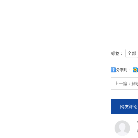
标签：
全部
分享到：
上一篇：
解
网友评论