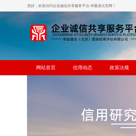
您好，欢迎访问企业诚信共享服务平台-华夏鼎元官网！
网站首页
信用动态
政策法规