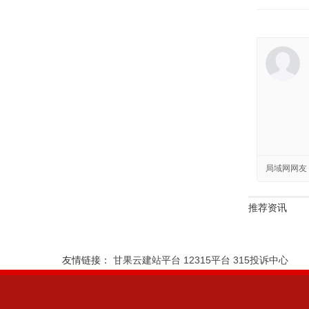
局域网网友
推荐资讯
友情链接：
甘果云建站平台
12315平台
315投诉中心